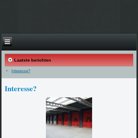
Laatste berichten
Interesse?
Interesse?